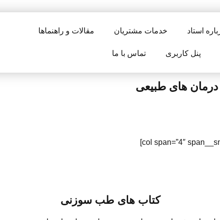
باره استاد
خدمات مشتریان
مقالات و راهنماها
پنل کاربری
تماس با ما
رمان های طبیعی
کتاب های طب سوزنی