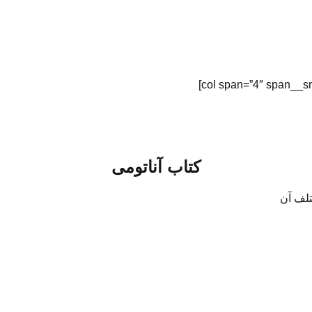
کتاب آناتومی
تلف آن