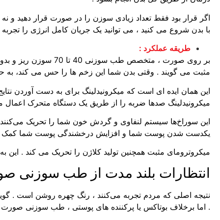
اگر قرار بود فقط تعداد زیادی سوزن را در صورت قرار دهید و ن
با بدن شروع می کنید ، می توانید یک جریان کامل انرژی را تجر
طریقه عملکرد :
بر روی صورت ، متخصص 
مثبت می گویند . وقتی بدن شما این زخم ها را حس می کند، به ح
میکرونیدلینگ صدها ضربه را از طریق یک دستگاه متحرک اعمال می
این سوراخ‌ها سیستم لنفاوی و گردش خون شما را تحریک می‌کنند که
یکدست شدن پوست شما و افزایش درخشندگی پوست شما کمک م
میکروترومای مثبت همچنین تولید کلاژن را تحریک می کند . این 
انتظارات بلند مدت از طب سوزنی 
نتیجه اصلی که مردم تجربه می‌کنند ، رنگ چهره روشن است . گوی
. اما برخلاف بوتاکس یا پرکننده های پوستی ، طب سوزنی صورت 