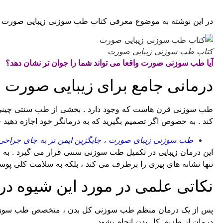
در این نوشته به موضوع معرفی کتاب طب سوزنی زیبایی صورت و 
کتاب طب سوزنی زیبایی صورت
آیا طب سوزنی صورت واقعا می تواند شما را جوان تر نشان دهد؟
درمانی جامع برای زیبایی صورت 
طب سوزنی قرن هاست که وجود دارد . بخشی از طب سنتی چینی ، 
کند . به خصوص اگر تصمیم بگیرید که به درمانگر خود اجازه دهید
طب سوزنی زیبای صورت ، جایگزین ایمن تر به جای جراحی 
این درمان زیبایی در تکمیل طب سوزنی سنتی قرار می گیرد . ب
تنها نشانه های پیری را برطرف می کند ، بلکه به سلامت کلی پوست
نکاتی علمی در مورد این شیوه در
پس از یک درمان منظم طب سوزنی کل بدن ، متخصص طب سوزنی ب
درمان از طزیق کل بدن انجام بشود .