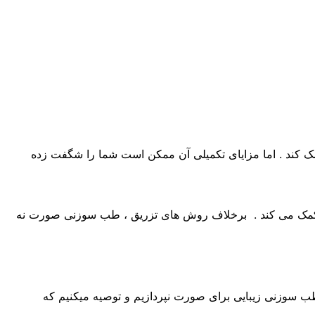
 کند . اما مزایای تکمیلی آن ممکن است شما را شگفت زده
ت کمک می کند . برخلاف روش های تزریق ، طب سوزنی صورت نه
وزنی زیبایی برای صورت نپردازیم و توصیه میکنیم که