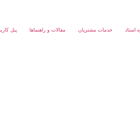
ه استاد
خدمات مشتریان
مقالات و راهنماها
پنل کارب