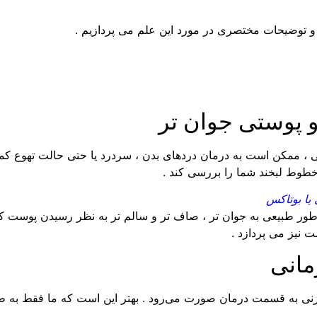
توضیحات مختصری در مورد این علم می پردازیم .
و پوستی جوان تر
ممکن است به درمان دردهای بدن ، سردرد یا حتی حالت تهوع کمک
 خطوط لبخند شما را بررسی کند .
یا بوتاکس
ه طور طبیعی به جوان تر ، صاف تر و سالم تر به نظر رسیدن پوس
 نیز می پردازد .
مانی
ه قسمت درمان صورت می‌رود . بهتر این است که ما فقط به طب س