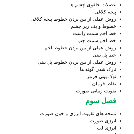
عضلات حلقوی چشم ها
پنجه کلاغی
روش عملی از بین بردن خطوط پنجه کلاغی
خطوط و پف زیر چشم
خط اخم سمت راست
خط اخم سمت چپ
روش عملی از بین بردن خطوط اخم
خط پل بینی
روش عملی از بین بردن خطوط پل بینی
نازک شدن گونه ها
نوک بینی قرمز
نقاط فرمان
تقویت زیبایی صورت
فصل سوم
نسخه های تقویت انرژی و خون صورت
انرژی صورت
انرژی لب