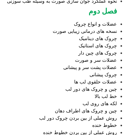
نحوه عملکرد جوان سازی صورت به وسیله طب سوزنی
فصل دوم
عضلات و انواع چروک
نسخه های درمانی زیبایی صورت
چروک های دینامیک
چروک های استاتیک
چروک های چین دار
عضلات سر و صورت
عضلات پشت سر و پیشانی
چروک پیشانی
عضلات حلقوی لب ها
چین و چروک های دور لب
خط لب بالا
لکه های روی لب
چین و چروک های اطراف دهان
روش عملی از بین بردن چروک دور لب
خطوط خنده
روش عملی از بین بردن خطوط خنده