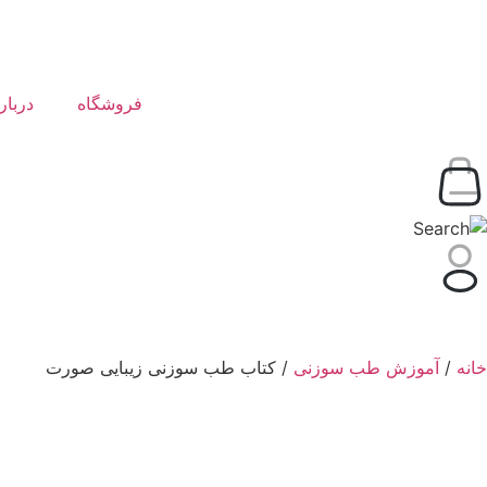
فروشگاه
دربار
خانه
/
آموزش طب سوزنی
/ کتاب طب سوزنی زیبایی صورت