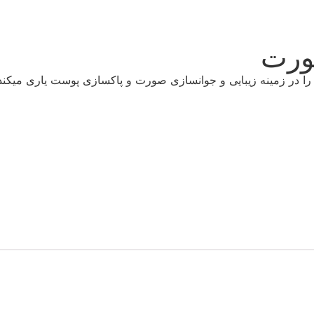
ورت
ر زمینه زیبایی و جوانسازی صورت و پاکسازی پوست یاری میکند 