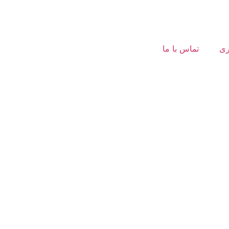
ری
تماس با ما