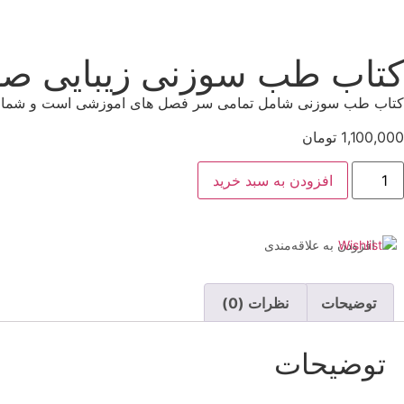
کتاب طب سوزنی زیبایی ص
کتاب طب سوزنی شامل تمامی سر فصل های اموزشی است و شما را د
1,100,000
تومان
افزودن به سبد خرید
افزودن به علاقه‌مندی
توضیحات
نظرات (0)
توضیحات