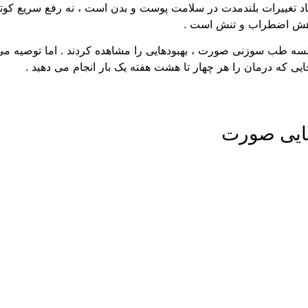
جاد تغییرات بلندمدت در سلامت پوست و بدن است ، نه رفع سریع کوت
کاهش اضطراب و تنش است .
جایی که درمان را هر چهار تا هشت هفته یک بار انجام می دهید .
ایی صورت