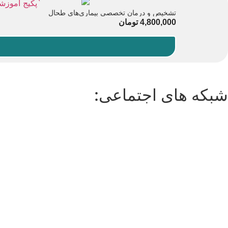
تشخیص و درمان تخصصی بیماری‌های طحال
4,800,000
تومان
شبکه های اجتماعی: