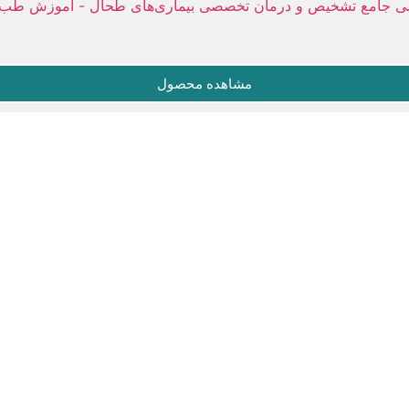
مشاهده محصول