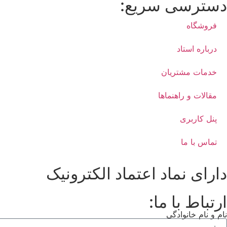
دسترسی سریع:
فروشگاه
درباره استاد
خدمات مشتریان
مقالات و راهنماها
پنل کاربری
تماس با ما
دارای نماد اعتماد الکترونیک
ارتباط با ما:
نام و نام خانوادگی