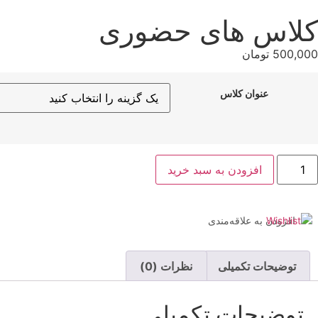
کلاس های حضوری
500,000
تومان
عنوان کلاس
افزودن به سبد خرید
افزودن به علاقه‌مندی
توضیحات تکمیلی
نظرات (0)
توضیحات تکمیلی