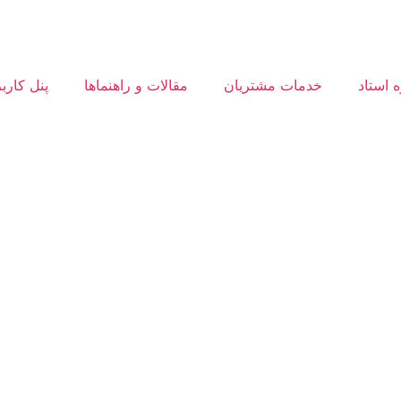
ه استاد
خدمات مشتریان
مقالات و راهنماها
پنل کارب