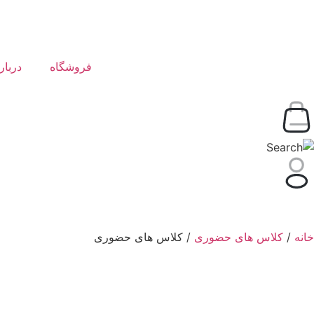
فروشگاه
دربار
خانه
/
کلاس های حضوری
/ کلاس های حضوری