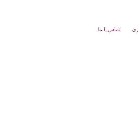
ری
تماس با ما